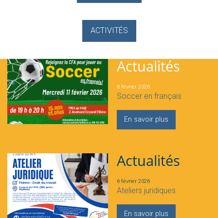
ACTIVITÉS
Actualités
6 février 2026
Soccer en français
En savoir plus
Actualités
6 février 2026
Ateliers juridiques
En savoir plus